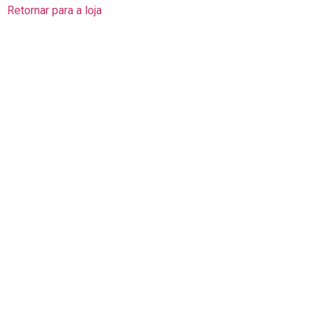
Retornar para a loja